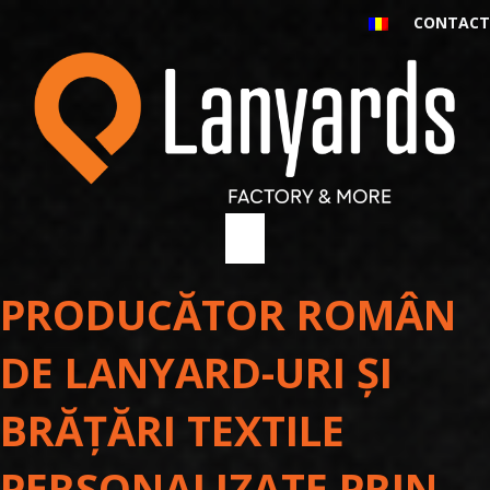
CONTACT
PRODUCĂTOR ROMÂN
DE LANYARD-URI ȘI
BRĂȚĂRI TEXTILE
PERSONALIZATE PRIN