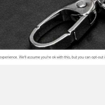
xperience. We'll assume you're ok with this, but you can opt-out 